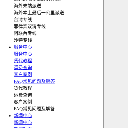
海外未端派送
海外本土最后一公里派送
台湾专线
菲律宾双清专线
阿联酋专线
沙特专线
服务中心
服务中心
货代教程
运费查询
客户案例
FAQ常见问题及解答
货代教程
运费查询
客户案例
FAQ常见问题及解答
新闻中心
新闻中心