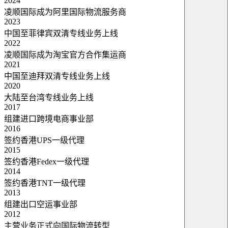
2024
凌顺国际成为阿里国际物流服务商
2023
中国至菲律宾双清专线业务上线
2022
凌顺国际成为淘宝官方合作集运商
2021
中国至迪拜双清专线业务上线
2020
大陆至台湾专线业务上线
2017
组建进口跨境电商事业部
2016
签约香港UPS一级代理
2015
签约香港Fedex一级代理
2014
签约香港TNT一级代理
2013
组建出口空运事业部
2012
主营业务正式向国际物流转型