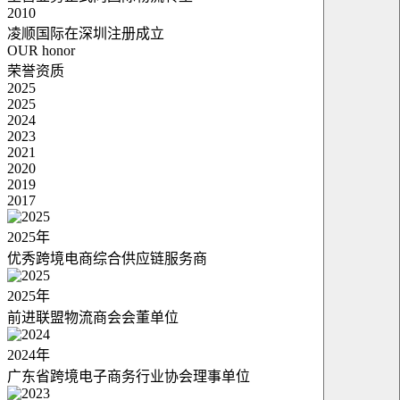
2010
凌顺国际在深圳注册成立
OUR honor
荣誉资质
2025
2025
2024
2023
2021
2020
2019
2017
2025年
优秀跨境电商综合供应链服务商
2025年
前进联盟物流商会会董单位
2024年
广东省跨境电子商务行业协会理事单位