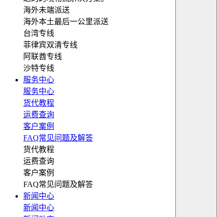
海外未端派送
海外本土最后一公里派送
台湾专线
菲律宾双清专线
阿联酋专线
沙特专线
服务中心
服务中心
货代教程
运费查询
客户案例
FAQ常见问题及解答
货代教程
运费查询
客户案例
FAQ常见问题及解答
新闻中心
新闻中心