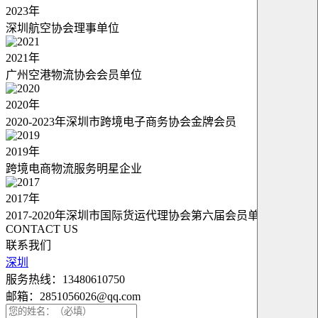
2023年
深圳航空协会理事单位
2021年
广州空港物流协会会员单位
2020年
2020-2023年深圳市跨境电子商务协会金牌会员
2019年
跨境电商物流服务明星企业
2017年
2017-2020年深圳市国际货运代理协会第六届会员单位
CONTACT US
联系我们
深圳
服务热线：13480610750
邮箱：2851056026@qq.com