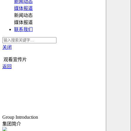
新闻动态
媒体报道
新闻动态
媒体报道
联系我们
关闭
观看宣传片
返回
Group Introduction
集团简介