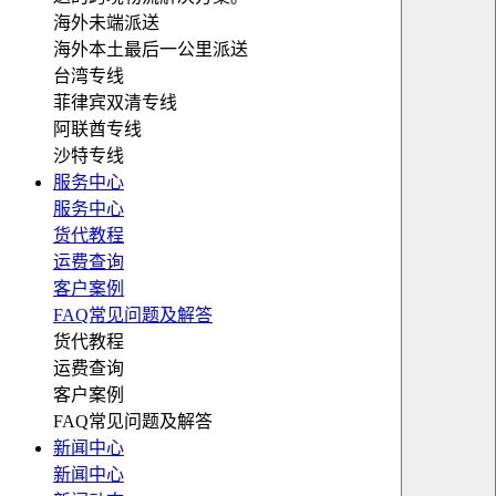
海外未端派送
海外本土最后一公里派送
台湾专线
菲律宾双清专线
阿联酋专线
沙特专线
服务中心
服务中心
货代教程
运费查询
客户案例
FAQ常见问题及解答
货代教程
运费查询
客户案例
FAQ常见问题及解答
新闻中心
新闻中心