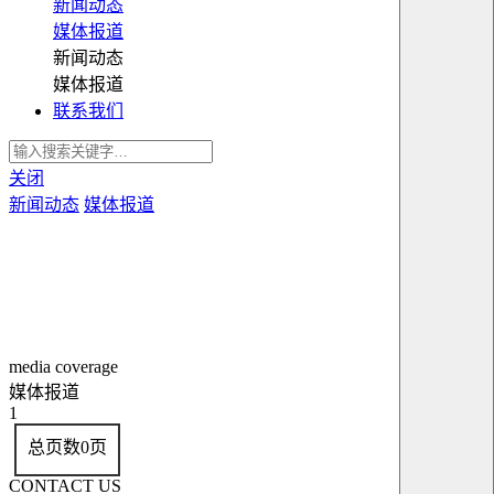
新闻动态
媒体报道
新闻动态
媒体报道
联系我们
关闭
新闻动态
媒体报道
media coverage
媒体报道
1
总页数
0
页
CONTACT US