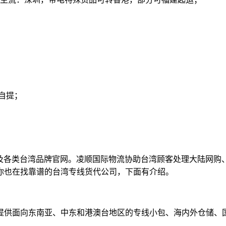
自提；
及各类台湾品牌官网。凌顺国际物流协助台湾顾客处理大陆网购
你也在找靠谱的台湾专线货代公司，下面有介绍。
提供面向东南亚、中东和港澳台地区的专线小包、海内外仓储、