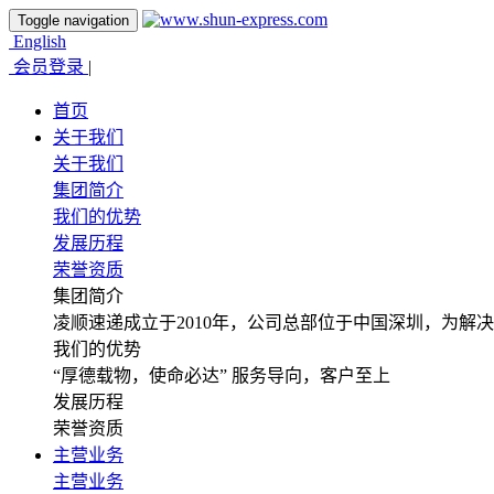
Toggle navigation
English
会员登录
|
首页
关于我们
关于我们
集团简介
我们的优势
发展历程
荣誉资质
集团简介
凌顺速递成立于2010年，公司总部位于中国深圳，为解
我们的优势
“厚德载物，使命必达” 服务导向，客户至上
发展历程
荣誉资质
主营业务
主营业务