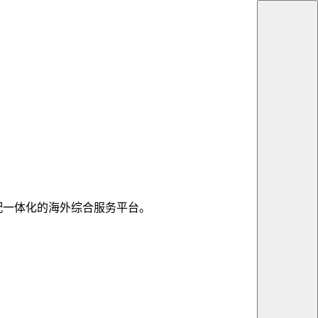
配一体化的海外综合服务平台。