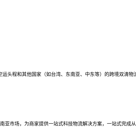
空运头程和其他国家（如台湾、东南亚、中东等）的跨境双清物
南亚市场，为商家提供一站式科技物流解决方案，一站式完成从