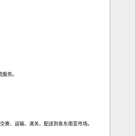
流服务。
交寄、运输、清关、配送到各东南亚市场。