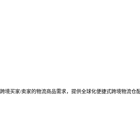
决跨境买家/卖家的物流商品需求，提供全球化便捷式跨境物流仓