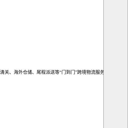
清关、海外仓储、尾程派送等“门到门”跨境物流服务。公司旗