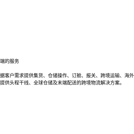
端的服务
据客户需求提供集货、仓储操作、订舱、报关、跨境运输、海外
提供头程干线、全球仓储及末端配送的跨境物流解决方案。