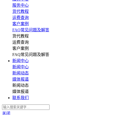
服务中心
货代教程
运费查询
客户案例
FAQ常见问题及解答
货代教程
运费查询
客户案例
FAQ常见问题及解答
新闻中心
新闻中心
新闻动态
媒体报道
新闻动态
媒体报道
联系我们
关闭