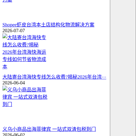
Shopee虾皮台湾本土店结构化物流解决方案
2026-07-07
大陆寄台湾海快专线怎么收费?揭秘2026年台湾···
2026-06-04
义乌小商品出海菲律宾 一站式双清包税到门
2026-06-02