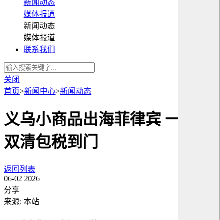
新闻动态
媒体报道
新闻动态
媒体报道
联系我们
关闭
首页
>
新闻中心
>
新闻动态
义乌小商品出海菲律宾 一站式
双清包税到门
返回列表
06-02
2026
分享
来源: 本站