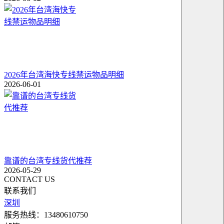
2026年台湾海快专线禁运物品明细
2026-06-01
靠谱的台湾专线货代推荐
2026-05-29
CONTACT US
联系我们
深圳
服务热线：13480610750