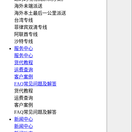
海外未端派送
海外本土最后一公里派送
台湾专线
菲律宾双清专线
阿联酋专线
沙特专线
服务中心
服务中心
货代教程
运费查询
客户案例
FAQ常见问题及解答
货代教程
运费查询
客户案例
FAQ常见问题及解答
新闻中心
新闻中心