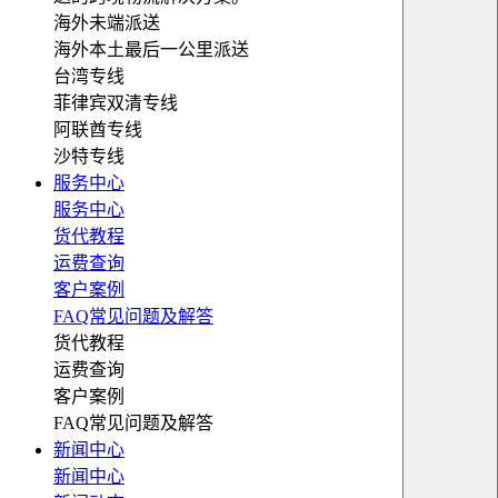
海外未端派送
海外本土最后一公里派送
台湾专线
菲律宾双清专线
阿联酋专线
沙特专线
服务中心
服务中心
货代教程
运费查询
客户案例
FAQ常见问题及解答
货代教程
运费查询
客户案例
FAQ常见问题及解答
新闻中心
新闻中心