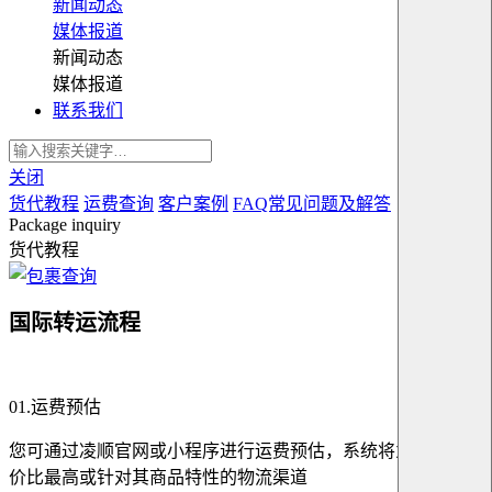
新闻动态
媒体报道
新闻动态
媒体报道
联系我们
关闭
货代教程
运费查询
客户案例
FAQ常见问题及解答
Package inquiry
货代教程
国际转运流程
01.运费预估
您可通过凌顺官网或小程序进行运费预估，系统将为你推荐性
价比最高或针对其商品特性的物流渠道