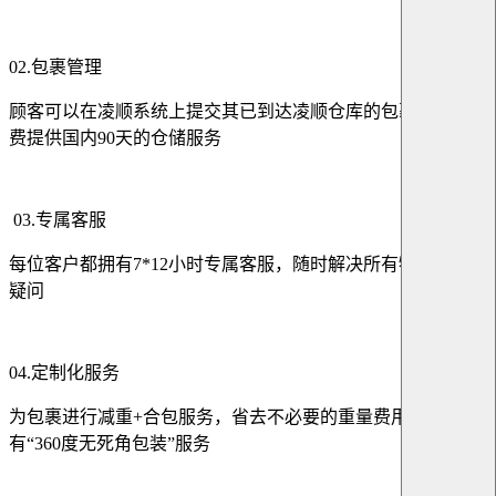
02.包裹管理
顾客可以在凌顺系统上提交其已到达凌顺仓库的包裹，仓库免
费提供国内90天的仓储服务
03.专属客服
每位客户都拥有7*12小时专属客服，随时解决所有物流需求与
疑问
04.定制化服务
为包裹进行减重+合包服务，省去不必要的重量费用，同时享
有“360度无死角包装”服务