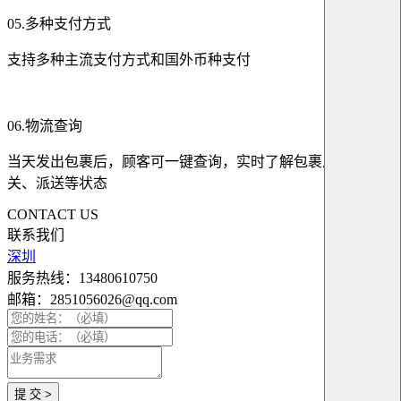
05.多种支付方式
支持多种主流支付方式和国外币种支付
06.物流查询
当天发出包裹后，顾客可一键查询，实时了解包裹从转运、通
关、派送等状态
CONTACT US
联系我们
深圳
服务热线：13480610750
邮箱：2851056026@qq.com
提 交 >